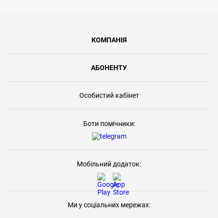
КОМПАНІЯ
АБОНЕНТУ
Особистий кабінет
Боти помічники:
Мобільний додаток:
Ми у соціальних мережах: