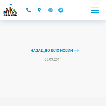
-
НАЗАД ДО ВСІХ НОВИН
06.03.2014