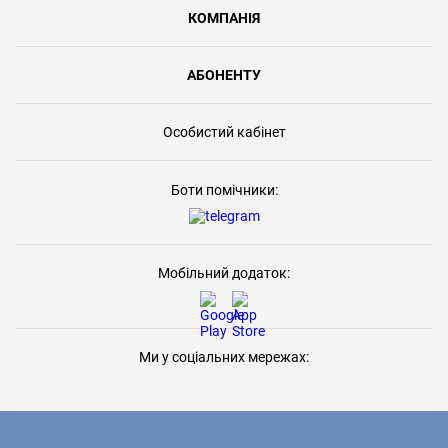
КОМПАНІЯ
АБОНЕНТУ
Особистий кабінет
Боти помічники:
Мобільний додаток:
Ми у соціальних мережах: