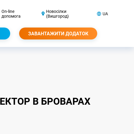
On-line
Новосілки
UA
допомога
(Вишгород)
ЗАВАНТАЖИТИ ДОДАТОК
ЕКТОР В БРОВАРАХ