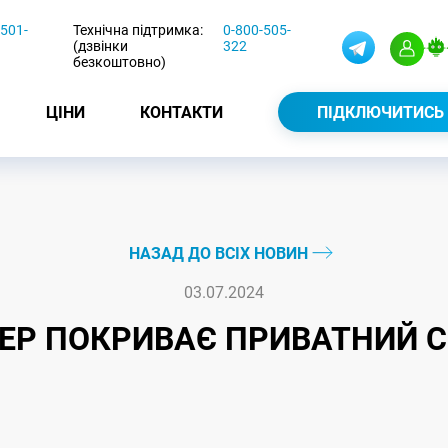
-501-
Технічна підтримка:
0-800-505-
(дзвінки
322
безкоштовно)
ЦІНИ
КОНТАКТИ
ПІДКЛЮЧИТИСЬ
НАЗАД ДО ВСІХ НОВИН
03.07.2024
ЕР ПОКРИВАЄ ПРИВАТНИЙ С