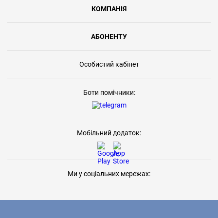
КОМПАНІЯ
АБОНЕНТУ
Особистий кабінет
Боти помічники:
Мобільний додаток:
Ми у соціальних мережах: