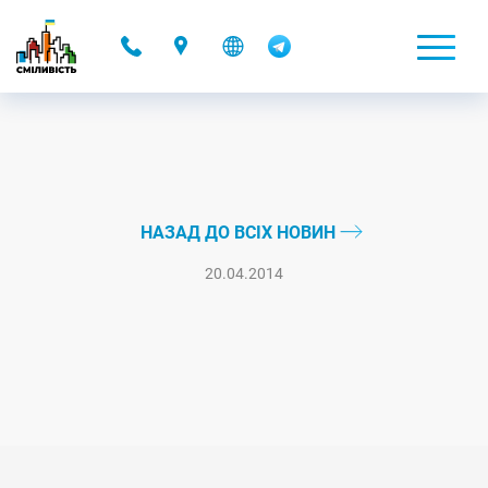
-
НАЗАД ДО ВСІХ НОВИН
20.04.2014