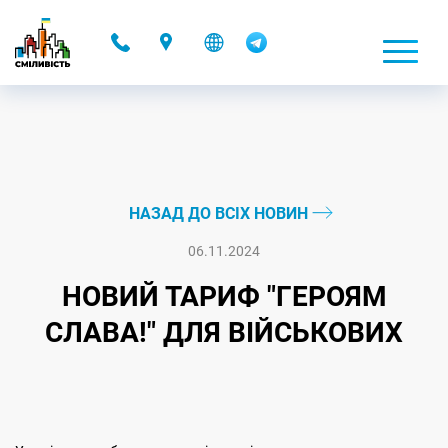
-
НАЗАД ДО ВСІХ НОВИН
06.11.2024
НОВИЙ ТАРИФ "ГЕРОЯМ
СЛАВА!" ДЛЯ ВІЙСЬКОВИХ