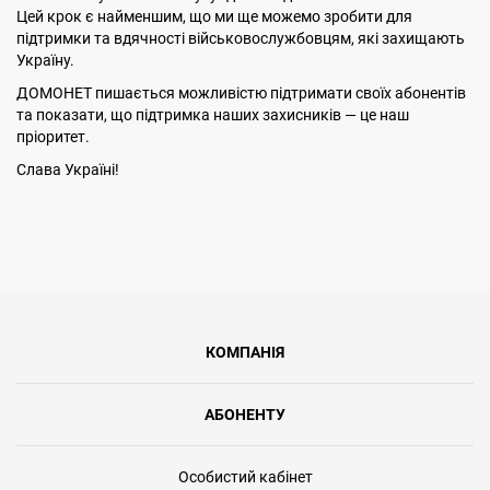
Цей крок є найменшим, що ми ще можемо зробити для
підтримки та вдячності військовослужбовцям, які захищають
Україну.
ДОМОНЕТ пишається можливістю підтримати своїх абонентів
та показати, що підтримка наших захисників — це наш
пріоритет.
Слава Україні!
КОМПАНІЯ
АБОНЕНТУ
Особистий кабінет