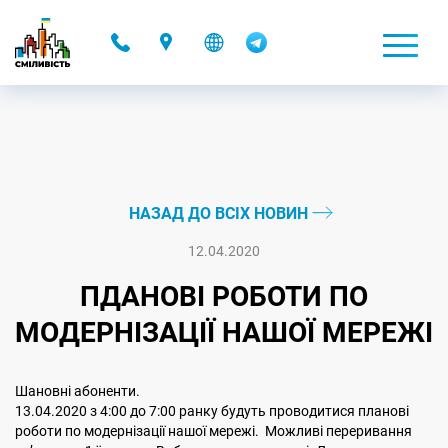
-
НАЗАД ДО ВСІХ НОВИН
12.04.2020
ПДАНОВІ РОБОТИ ПО
МОДЕРНІЗАЦІЇ НАШОЇ МЕРЕЖІ
Шановні абоненти.
13.04.2020 з 4:00 до 7:00 ранку будуть проводитися планові
роботи по модернізації нашої мережі. Можливі переривання