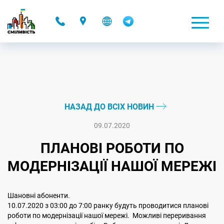
-
НАЗАД ДО ВСІХ НОВИН
09.07.2020
ПЛАНОВІ РОБОТИ ПО
МОДЕРНІЗАЦІЇ НАШОЇ МЕРЕЖІ
Шановні абоненти.
10.07.2020 з 03:00 до 7:00 ранку будуть проводитися планові
роботи по модернізації нашої мережі. Можливі переривання