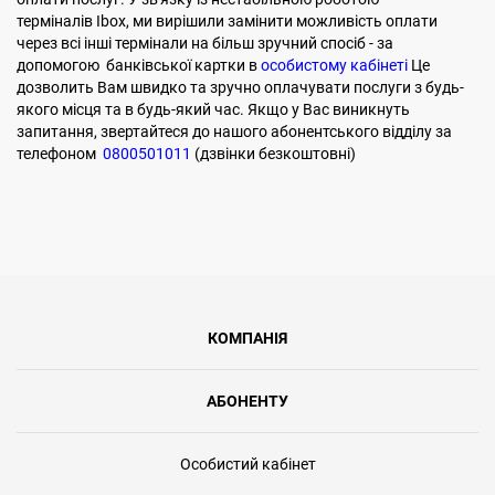
терміналів Ibox, ми вирішили замінити можливість оплати
через всі інші термінали на більш зручний спосіб - за
допомогою банківської картки в
особистому кабінеті
Це
дозволить Вам швидко та зручно оплачувати послуги з будь-
якого місця та в будь-який час. Якщо у Вас виникнуть
запитання, звертайтеся до нашого абонентського відділу за
телефоном
0800501011
(дзвінки безкоштовні)
КОМПАНІЯ
АБОНЕНТУ
Особистий кабінет