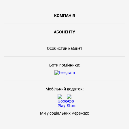
КОМПАНІЯ
АБОНЕНТУ
Особистий кабінет
Боти помічники:
Мобільний додаток:
Ми у соціальних мережах: