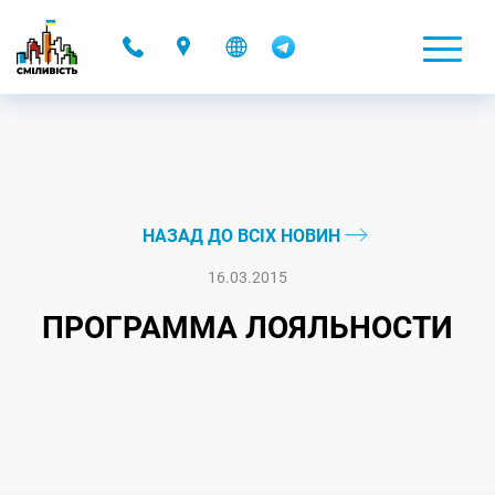
-
НАЗАД ДО ВСІХ НОВИН
16.03.2015
ПРОГРАММА ЛОЯЛЬНОСТИ