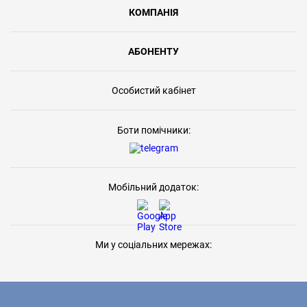
КОМПАНІЯ
АБОНЕНТУ
Особистий кабінет
Боти помічники:
Мобільний додаток:
Ми у соціальних мережах: