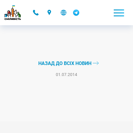
-
НАЗАД ДО ВСІХ НОВИН
01.07.2014