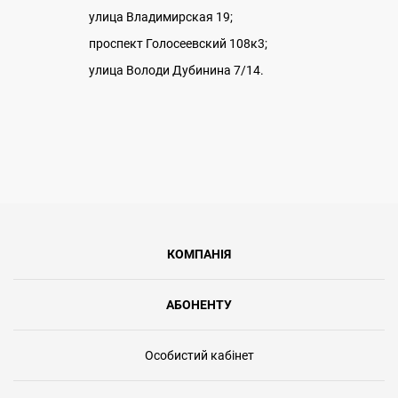
улица Владимирская 19;
проспект Голосеевский 108к3;
улица Володи Дубинина 7/14.
КОМПАНІЯ
АБОНЕНТУ
Особистий кабінет