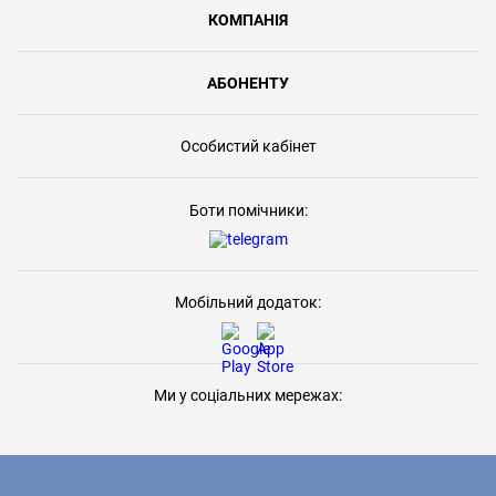
КОМПАНІЯ
АБОНЕНТУ
Особистий кабінет
Боти помічники:
Мобільний додаток:
Ми у соціальних мережах: