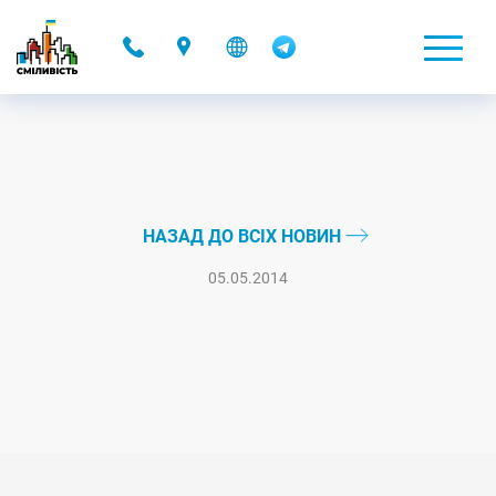
-
НАЗАД ДО ВСІХ НОВИН
05.05.2014