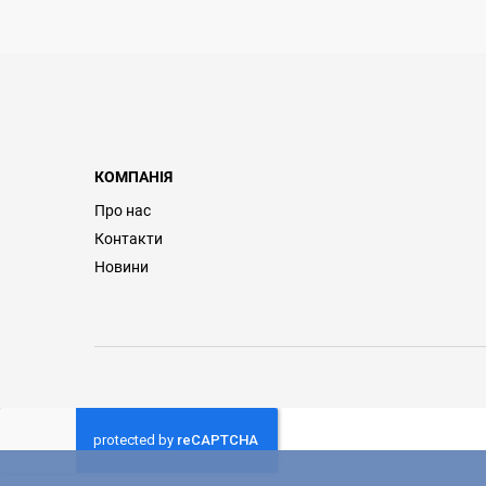
КОМПАНІЯ
Про нас
Контакти
Новини