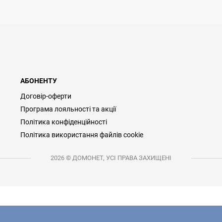
АБОНЕНТУ
Договір-оферти
Програма лояльності та акції
Політика конфіденційності
Політика використання файлів cookie
2026 © ДОМОНЕТ, УСІ ПРАВА ЗАХИЩЕНІ