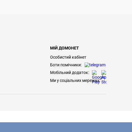
МІЙ ДОМОНЕТ
Особистий кабінет
Боти помічники:
Мобільний додаток:
Ми у соціальних мережах: