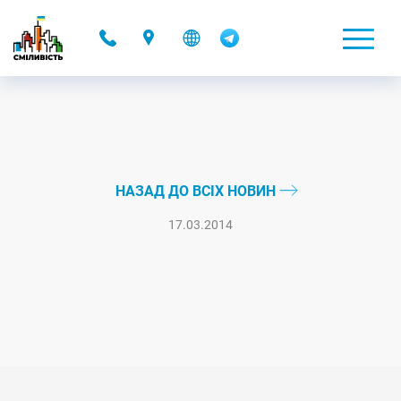
-
НАЗАД ДО ВСІХ НОВИН
17.03.2014