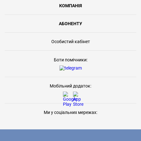
КОМПАНІЯ
АБОНЕНТУ
Особистий кабінет
Боти помічники:
Мобільний додаток:
Ми у соціальних мережах: