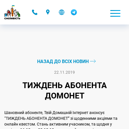
-
НАЗАД ДО ВСІХ НОВИН
22.11.2019
ТИЖДЕНЬ АБОНЕНТА
ДОМОНЕТ
Шановний абоненте, Твій Домашній Інтернет анонсує
“ТИЖДЕНЬ АБОНЕНТА ДОМОНЕТ” зі щоденними акціями та
онлайн квестом. Стань активним учасником, та щодня у