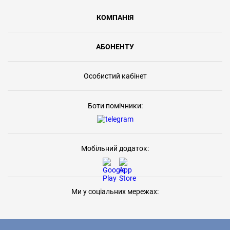
КОМПАНІЯ
АБОНЕНТУ
Особистий кабінет
Боти помічники:
Мобільний додаток:
Ми у соціальних мережах: