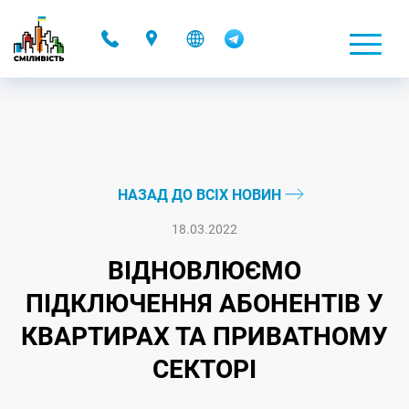
-
НАЗАД ДО ВСІХ НОВИН
18.03.2022
ВІДНОВЛЮЄМО
ПІДКЛЮЧЕННЯ АБОНЕНТІВ У
КВАРТИРАХ ТА ПРИВАТНОМУ
СЕКТОРІ