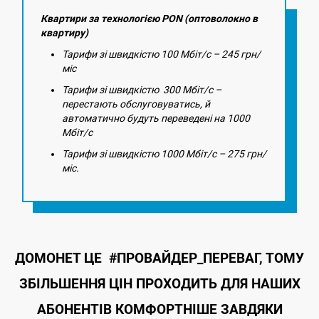
Квартири за технологією PON (оптоволокно в
квартиру)
Тарифи зі швидкістю 100 Мбіт/с – 245 грн/
міс
Тарифи зі швидкістю 300 Мбіт/с –
перестають обслуговуватись, й
автоматично будуть переведені на 1000
Мбіт/с
Тарифи зі швидкістю 1000 Мбіт/с – 275 грн/
міс.
ДОМОНЕТ ЦЕ #ПРОВАЙДЕР_ПЕРЕВАГ, ТОМУ
ЗБІЛЬШЕННЯ ЦІН ПРОХОДИТЬ ДЛЯ НАШИХ
АБОНЕНТІВ КОМФОРТНІШЕ ЗАВДЯКИ