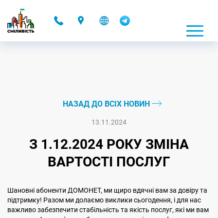
-
НАЗАД ДО ВСІХ НОВИН
13.11.2024
З 1.12.2024 РОКУ ЗМІНА
ВАРТОСТІ ПОСЛУГ
Шановні абоненти ДОМОНЕТ, ми щиро вдячні вам за довіру та
підтримку! Разом ми долаємо виклики сьогодення, і для нас
важливо забезпечити стабільність та якість послуг, які ми вам