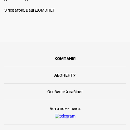
З повагою, Ваш ДОМОНЕТ
КОМПАНІЯ
АБОНЕНТУ
Особистий кабінет
Боти помічники: