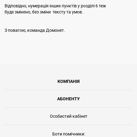
Відповідно, нумерація інших пунктів у розділі 6 теж
буде змінено, без зміни тексту та умов.
З повагою, команда Домонет.
КОМПАНІЯ
АБОНЕНТУ
Особистий кабінет
Боти помічники: