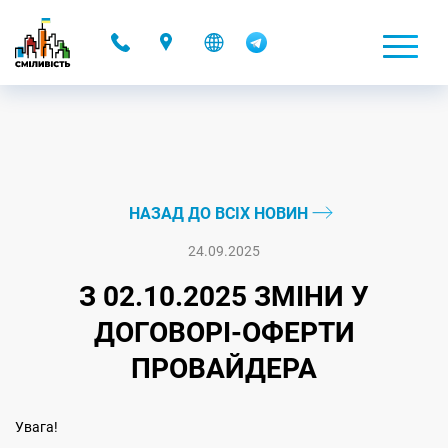
-
НАЗАД ДО ВСІХ НОВИН
24.09.2025
З 02.10.2025 ЗМІНИ У
ДОГОВОРІ-ОФЕРТИ
ПРОВАЙДЕРА
Увага!