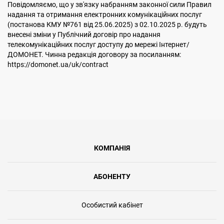
Повідомляємо, що у зв'язку набранням законної сили Правил
надання та отримання електронних комунікаційних послуг
(постанова КМУ №761 від 25.06.2025) з 02.10.2025 р. будуть
внесені зміни у Публічний договір про надання
телекомунікаційних послуг доступу до мережі Інтернет/
ДОМОНЕТ. Чинна редакція договору за посиланням:
https://domonet.ua/uk/contract
КОМПАНІЯ
АБОНЕНТУ
Особистий кабінет