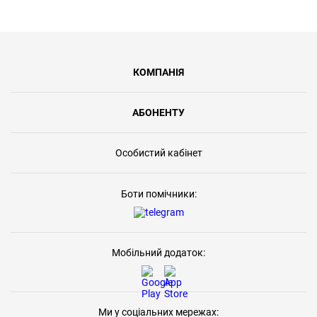
КОМПАНІЯ
АБОНЕНТУ
Особистий кабінет
Боти помічники:
Мобільний додаток:
Ми у соціальних мережах: