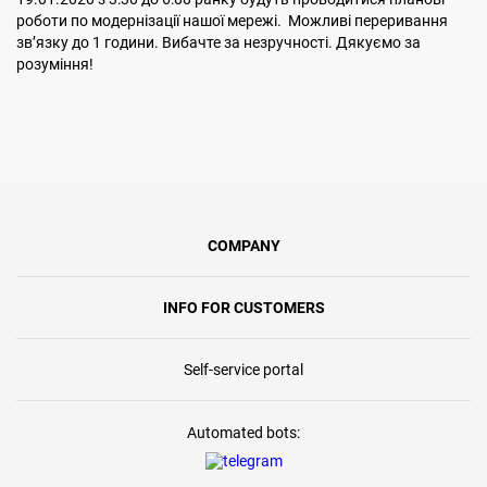
роботи по модернізації нашої мережі. Можливі переривання
звʼязку до 1 години. Вибачте за незручності. Дякуємо за
розуміння!
COMPANY
INFO FOR CUSTOMERS
Self-service portal
Automated bots: