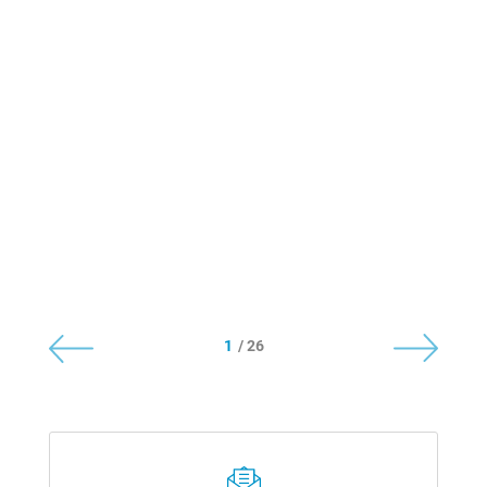
1
/ 26