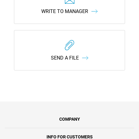
WRITE TO MANAGER
SEND A FILE
COMPANY
INFO FOR CUSTOMERS